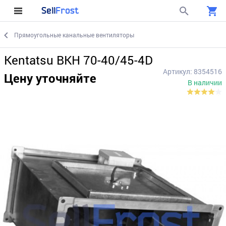
Sell
Frost
Прямоугольные канальные вентиляторы
Kentatsu BKH 70-40/45-4D
Артикул: 8354516
Цену уточняйте
В наличии