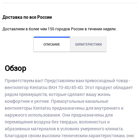
Доставка по все России
Доставляем в более чем 150 городов России в течении недели.
ОПИСАНИЕ
ХАРАКТЕРИСТИКИ
Обзор
Приветствуем вас! Представляем вам превосходный товар -
вентилятор Kentatsu BKH 70-40/45-4D. Этот продукт обладает
рядом преимуществ, которые сделают вашу жизнь
комфортнее и уютнее. Прямоугольные канальные
вентиляторы Kentatsu предназначены для внутреннего и
наружного использования. Они предназначены для
перемещения воздуха без твердых, волокнистых и
абразивных материалов в условиях умеренного климата.
Благодаря своим высоким техническим характеристикам, они