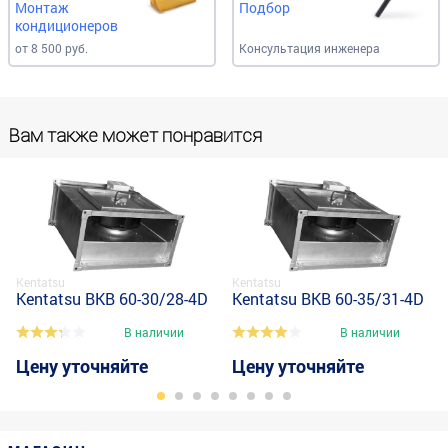
Монтаж
Подбор
кондиционеров
от 8 500 руб.
Консультация инженера
Вам также может понравится
Kentatsu
Kentatsu
Kentatsu BKB 60-30/28-4D
Kentatsu BKB 60-35/31-4D
В наличии
В наличии
Цену уточняйте
Цену уточняйте