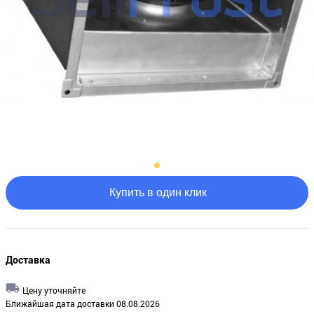
Купить в один клик
Доставка
Цену уточняйте
Ближайшая дата доставки 08.08.2026