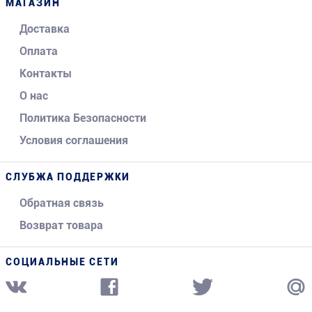
МАГАЗИН
Доставка
Оплата
Контакты
О нас
Политика Безопасности
Условия соглашения
СЛУБЖА ПОДДЕРЖКИ
Обратная связь
Возврат товара
СОЦИАЛЬНЫЕ СЕТИ