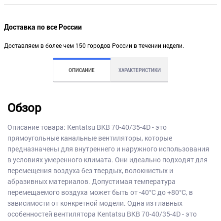
Доставка по все России
Доставляем в более чем 150 городов России в течении недели.
ОПИСАНИЕ
ХАРАКТЕРИСТИКИ
Обзор
Описание товара: Kentatsu BKB 70-40/35-4D - это
прямоугольные канальные вентиляторы, которые
предназначены для внутреннего и наружного использования
в условиях умеренного климата. Они идеально подходят для
перемещения воздуха без твердых, волокнистых и
абразивных материалов. Допустимая температура
перемещаемого воздуха может быть от -40°C до +80°C, в
зависимости от конкретной модели. Одна из главных
особенностей вентилятора Kentatsu BKB 70-40/35-4D - это