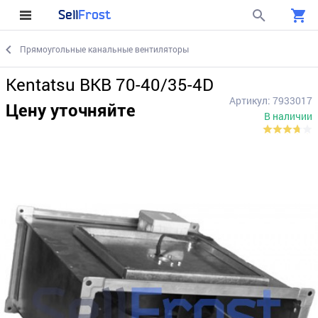
Sell
Frost
Прямоугольные канальные вентиляторы
Kentatsu BKB 70-40/35-4D
Артикул: 7933017
Цену уточняйте
В наличии