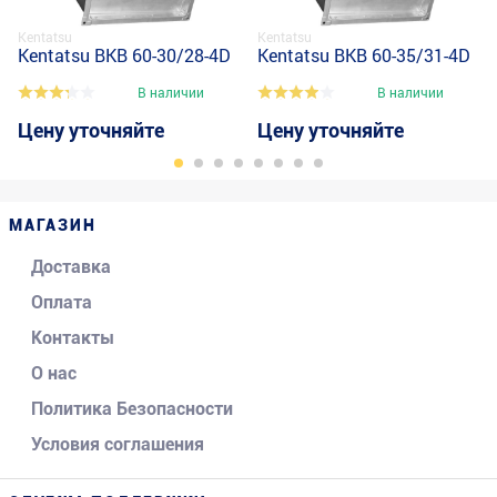
Kentatsu
Kentatsu
Kentatsu BKB 60-30/28-4D
Kentatsu BKB 60-35/31-4D
В наличии
В наличии
Цену уточняйте
Цену уточняйте
МАГАЗИН
Доставка
Оплата
Контакты
О нас
Политика Безопасности
Условия соглашения