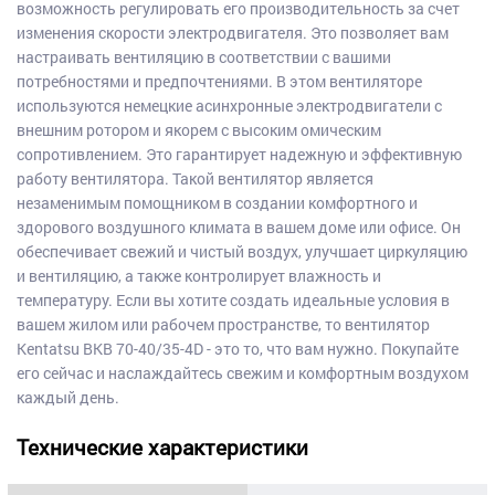
возможность регулировать его производительность за счет
изменения скорости электродвигателя. Это позволяет вам
настраивать вентиляцию в соответствии с вашими
потребностями и предпочтениями. В этом вентиляторе
используются немецкие асинхронные электродвигатели с
внешним ротором и якорем с высоким омическим
сопротивлением. Это гарантирует надежную и эффективную
работу вентилятора. Такой вентилятор является
незаменимым помощником в создании комфортного и
здорового воздушного климата в вашем доме или офисе. Он
обеспечивает свежий и чистый воздух, улучшает циркуляцию
и вентиляцию, а также контролирует влажность и
температуру. Если вы хотите создать идеальные условия в
вашем жилом или рабочем пространстве, то вентилятор
Kentatsu BKB 70-40/35-4D - это то, что вам нужно. Покупайте
его сейчас и наслаждайтесь свежим и комфортным воздухом
каждый день.
Технические характеристики