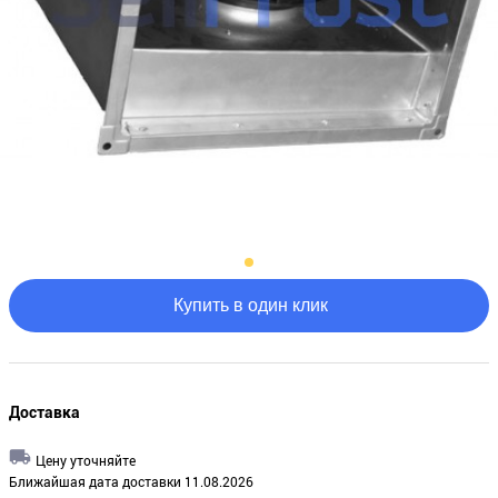
Купить в один клик
Доставка
Цену уточняйте
Ближайшая дата доставки 11.08.2026