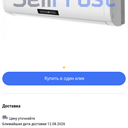
Купить в один клик
Доставка
Цену уточняйте
Ближайшая дата доставки 12.08.2026