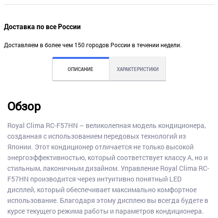
Доставка по все России
Доставляем в более чем 150 городов России в течении недели.
ОПИСАНИЕ
ХАРАКТЕРИСТИКИ
Обзор
Royal Clima RC-F57HN – великолепная модель кондиционера,
созданная с использованием передовых технологий из
Японии. Этот кондиционер отличается не только высокой
энергоэффективностью, который соответствует классу А, но и
стильным, лаконичным дизайном. Управление Royal Clima RC-
F57HN производится через интуитивно понятный LED
дисплей, который обеспечивает максимально комфортное
использование. Благодаря этому дисплею вы всегда будете в
курсе текущего режима работы и параметров кондиционера.