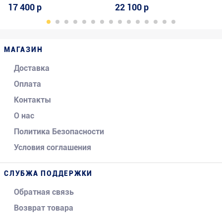
17 400 р
22 100 р
МАГАЗИН
Доставка
Оплата
Контакты
О нас
Политика Безопасности
Условия соглашения
СЛУБЖА ПОДДЕРЖКИ
Обратная связь
Возврат товара