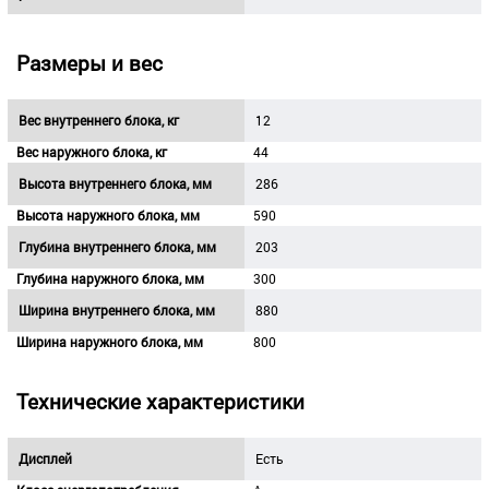
Размеры и вес
Вес внутреннего блока, кг
12
Вес наружного блока, кг
44
Высота внутреннего блока, мм
286
Высота наружного блока, мм
590
Глубина внутреннего блока, мм
203
Глубина наружного блока, мм
300
Ширина внутреннего блока, мм
880
Ширина наружного блока, мм
800
Технические характеристики
Дисплей
Есть