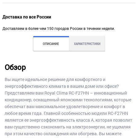
Доставка по все России
Доставляем в более чем 150 городов России в течении недели.
ОПИСАНИЕ
ХАРАКТЕРИСТИКИ
Обзор
Вы ищете идеальное решение для комфортного и
энергоэффективного климата в вашем доме или офисе?
Представляем вам Royal Clima RC-F27HN – инновационный
кондиционер, оснащенный японскими технологиями, которые
обеспечат вам максимальное удовлетворение и комфорт в
любое время года. Главной особенностью модели RC-F27HN
является ее энергоэффективность класса А, которая позволит
вам существенно сэкономить на электроэнергии, не ущемляя
при этом качество охлаждения или обогрева. Вы можете