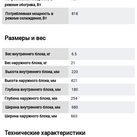
режиме обогрева, Вт
Потребляемая мощность в
818
режиме охлаждения, Вт
Размеры и вес
Вес внутреннего блока, кг
6.5
Вес наружного блока, кг
21
Высота внутреннего блока, мм
220
Высота наружного блока, мм
421
Глубина внутреннего блока, мм
180
Глубина наружного блока, мм
254
Ширина внутреннего блока, мм
680
Ширина наружного блока, мм
663
Технические характеристики