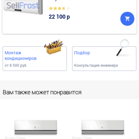
22 100 р
Монтаж
Подбор
кондиционеров
от 8 500 руб.
Консультация инженера
Вам также может понравится
Royal Clima
Royal Clima