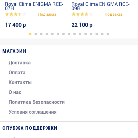
Royal Clima ENIGMA RCE-
Royal Clima ENIGMA RCE-
07H
09H
Под заказ
Под заказ
17 400 р
22 100 р
МАГАЗИН
Доставка
Оплата
Контакты
О нас
Политика Безопасности
Условия соглашения
СЛУБЖА ПОДДЕРЖКИ