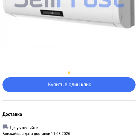
Купить в один клик
Доставка
Цену уточняйте
Ближайшая дата доставки 11.08.2026