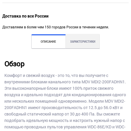
Доставка по все России
Доставляем в более чем 150 городов России в течении недели.
ОПИСАНИЕ
ХАРАКТЕРИСТИКИ
Обзор
Комфорт и свежий воздух - это то, что вы получаете с
внутренними блоками канального типа MDV MDI2-200FADHN1.
Эти высоконапорные блоки имеют 100% приток свежего
воздуха и идеально подходят для кондиционирования одного
или нескольких помещений одновременно. Модели MDV MDI2-
200FADHN1 имеют производительность от 12.5 до 56.0 кВт и
свободный статический напор от 30 до 400 Па. Вы сможете
подобрать идеальную мощность и настроить нужный напор с
помощью проводных пультов управления WDC-86E/KD и WDC-