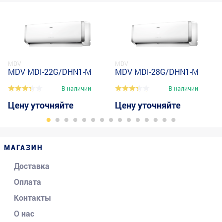
MDV
MDV
MDV MDI-22G/DHN1-M
MDV MDI-28G/DHN1-M
В наличии
В наличии
Цену уточняйте
Цену уточняйте
МАГАЗИН
Доставка
Оплата
Контакты
О нас