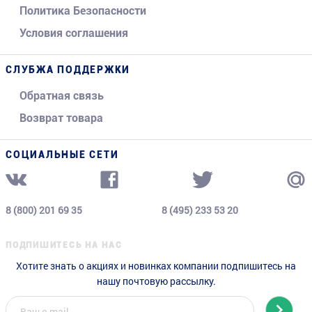
Политика Безопасности
Условия соглашения
СЛУБЖА ПОДДЕРЖКИ
Обратная связь
Возврат товара
СОЦИАЛЬНЫЕ СЕТИ
8 (800) 201 69 35
8 (495) 233 53 20
ПОДПИШИТЕСЬ НА НАС
Хотите знать о акциях и новинках компании подпишитесь на
нашу почтовую рассылку.