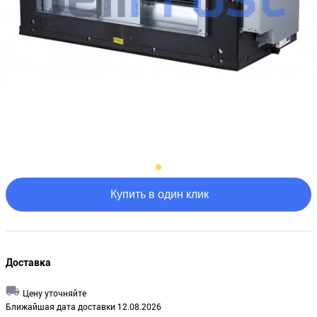
Купить в один клик
Доставка
Цену уточняйте
Ближайшая дата доставки 12.08.2026