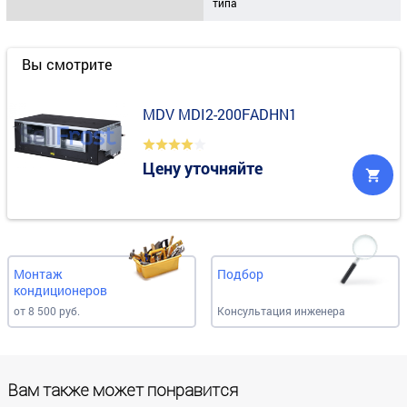
типа
Вы смотрите
MDV MDI2-200FADHN1
Цену уточняйте
Монтаж
Подбор
кондиционеров
от 8 500 руб.
Консультация инженера
Вам также может понравится