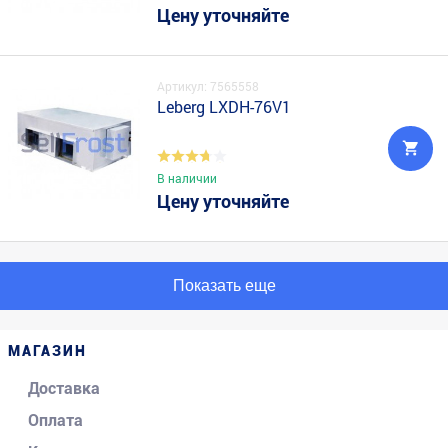
Цену уточняйте
Артикул: 7565558
Leberg LXDH-76V1
В наличии
Цену уточняйте
Показать еще
МАГАЗИН
Доставка
Оплата