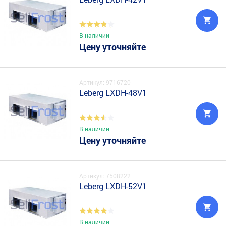
В наличии
Цену уточняйте
Артикул: 9716720
Leberg LXDH-48V1
В наличии
Цену уточняйте
Артикул: 7508222
Leberg LXDH-52V1
В наличии