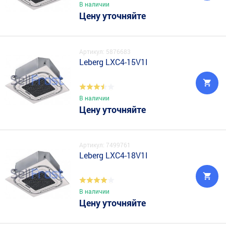
В наличии
Цену уточняйте
Артикул: 5876683
Leberg LXC4-15V1I
В наличии
Цену уточняйте
Артикул: 7499761
Leberg LXC4-18V1I
В наличии
Цену уточняйте