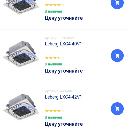
В наличии
Цену уточняйте
Артикул: 1263839
Leberg LXC4-40V1
В наличии
Цену уточняйте
Артикул: 4494087
Leberg LXC4-42V1
В наличии
Цену уточняйте