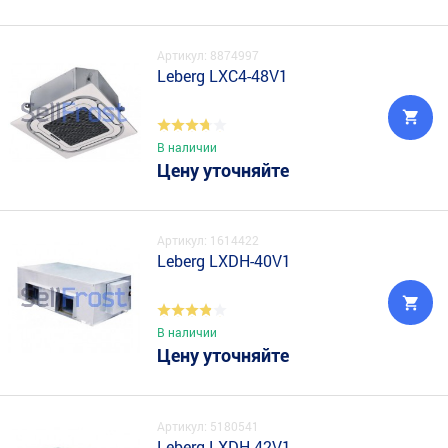
Артикул: 8874997
Leberg LXC4-48V1
В наличии
Цену уточняйте
Артикул: 1614422
Leberg LXDH-40V1
В наличии
Цену уточняйте
Артикул: 5180541
Leberg LXDH-42V1