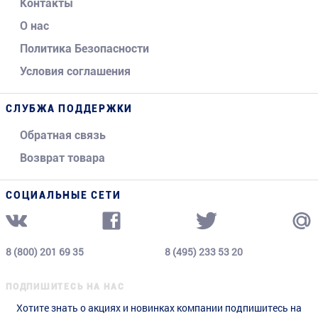
Контакты
О нас
Политика Безопасности
Условия соглашения
СЛУБЖА ПОДДЕРЖКИ
Обратная связь
Возврат товара
СОЦИАЛЬНЫЕ СЕТИ
8 (800) 201 69 35
8 (495) 233 53 20
ПОДПИШИТЕСЬ НА НАС
Хотите знать о акциях и новинках компании подпишитесь на