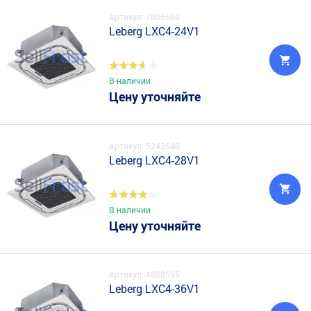
Артикул: 7806664
Leberg LXC4-24V1
В наличии
Цену уточняйте
Артикул: 5243540
Leberg LXC4-28V1
В наличии
Цену уточняйте
Артикул: 4888595
Leberg LXC4-36V1